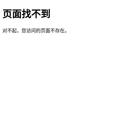
页面找不到
对不起，您访问的页面不存在。