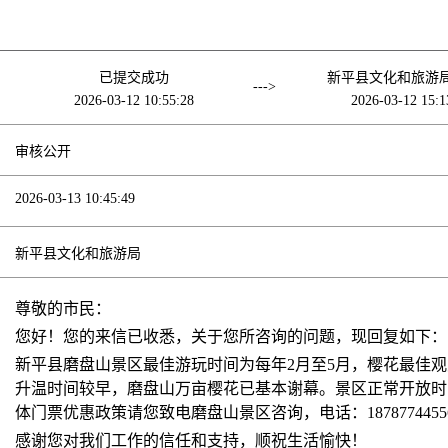
已提交成功
新平县文化和旅游
--->
2026-03-12 10:55:28
2026-03-12 15:1
审核公开
2026-03-13 10:45:49
新平县文化和旅游局
尊敬的市民：
您好！您的来信已收悉，关于您所咨询的问题，现回复如下：
新平县磨盘山景区最佳游玩时间为每年2月至5月，樱花最佳观
升温时间较早，磨盘山万亩樱花已基本谢幕。景区正常开放时间为8
体门票优惠政策请您致电磨盘山景区咨询，电话：1878774455
感谢您对我们工作的信任和支持，顺祝生活愉快！