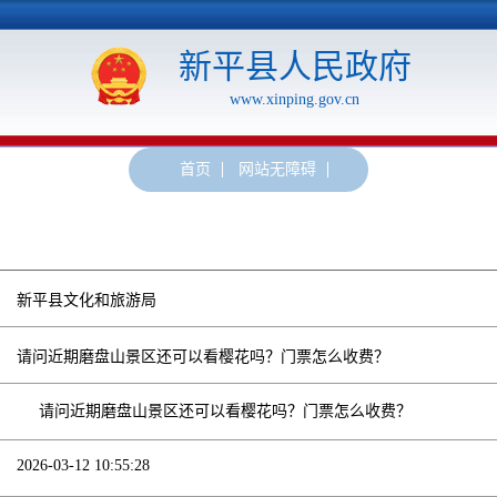
新平县人民政府
www.xinping.gov.cn
首页
网站无障碍
长者模式
新平县文化和旅游局
请问近期磨盘山景区还可以看樱花吗？门票怎么收费？
请问近期磨盘山景区还可以看樱花吗？门票怎么收费？
2026-03-12 10:55:28