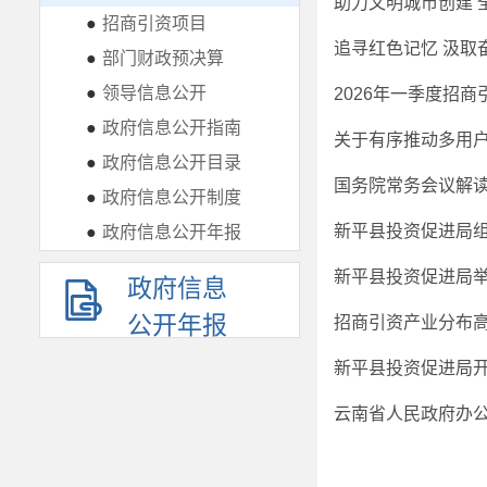
助力文明城市创建 
●
招商引资项目
追寻红色记忆 汲取
●
部门财政预决算
●
领导信息公开
2026年一季度招
●
政府信息公开指南
●
政府信息公开目录
●
政府信息公开制度
新平县投资促进局
●
政府信息公开年报
新平县投资促进局举
政府信息
公开年报
招商引资产业分布
新平县投资促进局