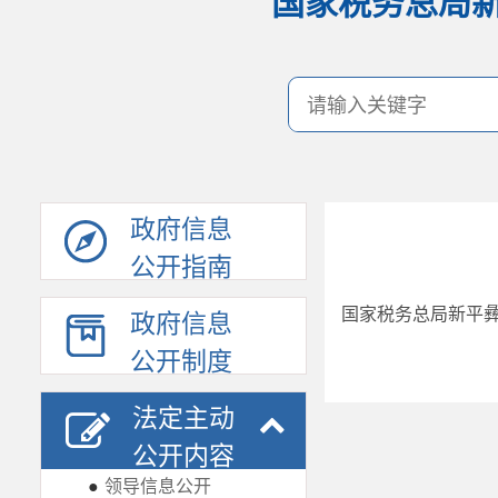
国家税务总局
政府信息
公开指南
国家税务总局新平彝
政府信息
公开制度
法定主动
公开内容
●
领导信息公开