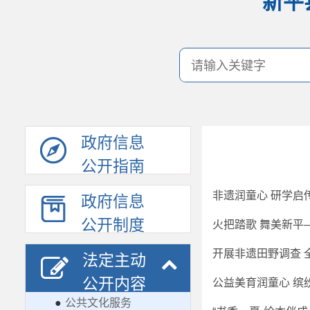
新平
政府信息
公开指南
非遗润童心 研学启
政府信息
公开制度
开展非遗田野调查 
法定主动
公开内容
●
公共文化服务