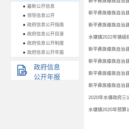
新平彝族傣族自治县
●
最新公开信息
新平彝族傣族自治县
●
领导信息公开
●
政府信息公开指南
新平彝族傣族自治县
●
政府信息公开目录
水塘镇2022年镇
●
政府信息公开制度
新平彝族傣族自治县
●
政府信息公开年报
新平彝族傣族自治县
政府信息
新平彝族傣族自治县
公开年报
新平彝族傣族自治县
2020年水塘政府
水塘镇2020年预算