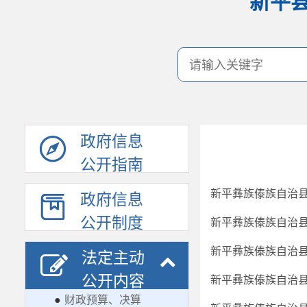
新平
政府信息
公开指南
新平彝族傣族自治县
政府信息
公开制度
新平彝族傣族自治县
新平彝族傣族自治县
法定主动
公开内容
新平彝族傣族自治县
●
财政预算、决算