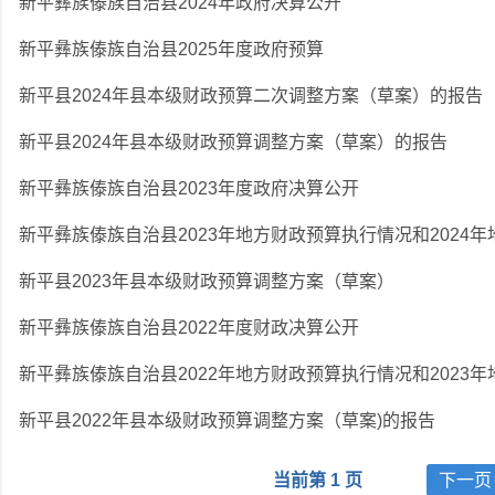
新平彝族傣族自治县2024年政府决算公开
新平彝族傣族自治县2025年度政府预算
新平县2024年县本级财政预算二次调整方案（草案）的报告
新平县2024年县本级财政预算调整方案（草案）的报告
新平彝族傣族自治县2023年度政府决算公开
新平县2023年县本级财政预算调整方案（草案）
新平彝族傣族自治县2022年度财政决算公开
新平县2022年县本级财政预算调整方案（草案)的报告
当前第 1 页
下一页