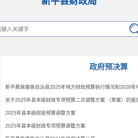
新平县财政局
政府预决算
关于2025年县本级财政专项预算二次调整方案 （草案）的报
2025年县本级财政预算调整方案
2025年县本级财政专项预算调整方案