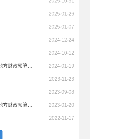
2025-10-31
2025-01-26
2025-01-07
2024-12-24
2024-10-12
新平彝族傣族自治县2023年地方财政预算执行情况和2024年地方财政预算草案的报告
2024-01-19
2023-11-23
2023-09-08
新平彝族傣族自治县2022年地方财政预算执行情况和2023年地方财政预算草案
2023-01-20
2022-11-17