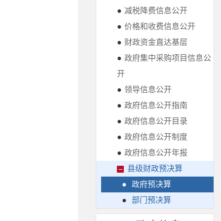
●
减税降费信息公开
●
价格和收费信息公开
●
财政资金直达基层
●
政府集中采购项目信息公
开
●
领导信息公开
●
政府信息公开指南
●
政府信息公开目录
●
政府信息公开制度
●
政府信息公开年报
县级财政预决算
●
政府预决算
●
部门预决算