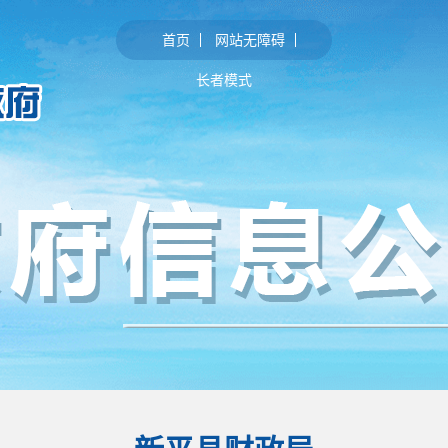
首页
网站无障碍
长者模式