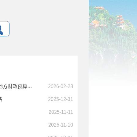
新平彝族傣族自治县2025年地方财政预算执行情况和2026年地方财政预算草案的报告（书面）
2026-02-28
告
2025-12-31
2025-11-11
2025-11-10