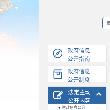
政府信息
公开指南
政府信息
公开制度
法定主动
公开内容
●
财政信息公开