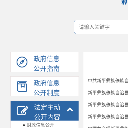
政府信息
公开指南
中共新平彝族傣族自
政府信息
公开制度
新平彝族傣族自治县
新平彝族傣族自治县
法定主动
公开内容
新平彝族傣族自治县
●
财政信息公开