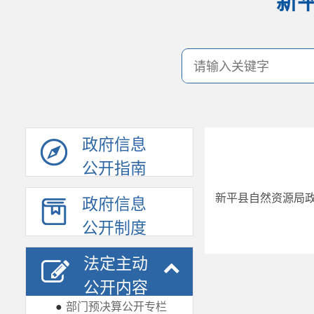
新
政府信息
公开指南
新平县自然资源局政
政府信息
公开制度
法定主动
公开内容
●
部门预决算公开专栏