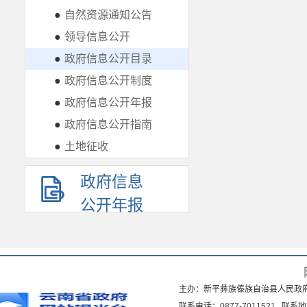
●
自然资源通知公告
●
领导信息公开
●
政府信息公开目录
●
政府信息公开制度
●
政府信息公开年报
●
政府信息公开指南
●
土地征收
政府信息
公开年报
主办：新平彝族傣族自治县人民政
联系电话：0877-7011521 