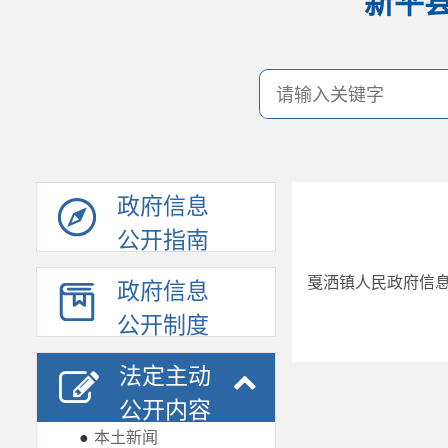
新平
政府信息
公开指南
戛洒镇人民政府信息
政府信息
公开制度
法定主动
公开内容
●
本土新闻