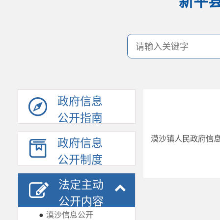
新平
政府信息
公开指南
漠沙镇人民政府信息
政府信息
公开制度
法定主动
公开内容
●
漠沙信息公开