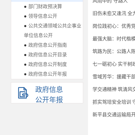
风雨中的“守路人”
●
部门财政预决算
●
领导信息公开
●
公共交通领域公共企事业
单位信息公开
●
政府信息公开指南
●
政府信息公开目录
●
政府信息公开制度
●
政府信息公开年报
政府信息
学交通精神 筑清风
公开年报
新平县交通运输局开