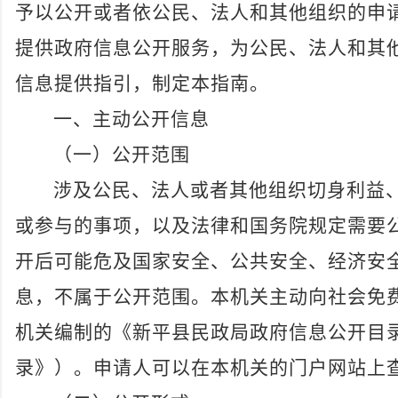
予以公开或者依公民、法人和其他组织的申
提供政府信息公开服务，为公民、法人和其
信息提供指引，制定本指南。
一、主动公开信息
（一）
公开范围
涉及公民、法人或者其他组织切身利益
或参与的事项，以及法律和国务院规定需要
开后可能危及国家安全、公共安全、经济安
息，不属于公开范围。本机关主动向社会免
机关编制的《新平县民政局政府信息公开目
录》
）
。申请人可以在本机关的门户网站上