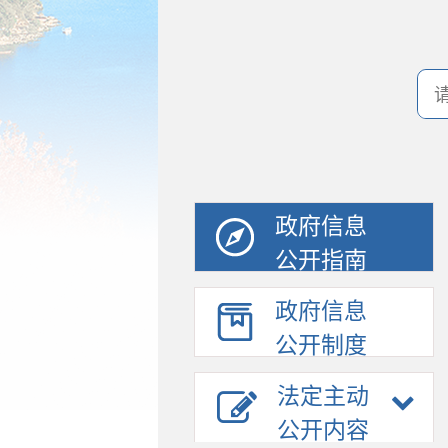
政府信息
公开指南
政府信息
公开制度
法定主动
公开内容