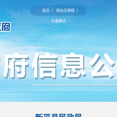
首页
网站无障碍
长者模式