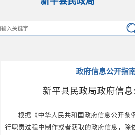
新平县民政局
政府信息公开指
新平县民政局政府信息
根据《中华人民共和国政府信息公开条
行职责过程中制作或者获取的政府信息，除