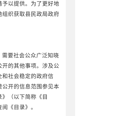
请予以提供。为了更好地
他组织获取县民政局政府
、需要社会公众广泛知晓
公开的其他事项。涉及公
全和社会稳定的政府信
费公开的信息范围参见本
录》
（
以下简称《目
查阅《目录》。