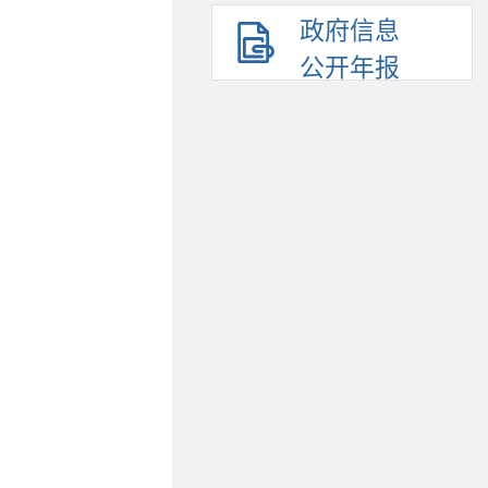
政府信息
公开年报