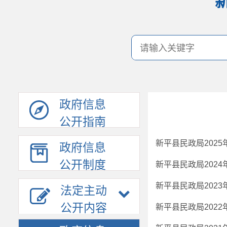
政府信息
公开指南
新平县民政局202
政府信息
公开制度
新平县民政局202
新平县民政局202
法定主动
公开内容
新平县民政局202