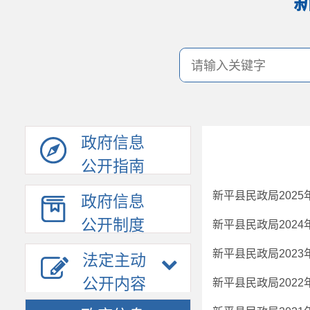
政府信息
公开指南
新平县民政局202
政府信息
公开制度
新平县民政局202
新平县民政局202
法定主动
公开内容
新平县民政局202