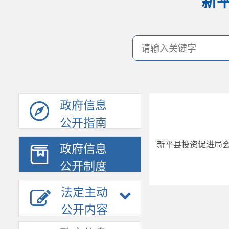
新
政府信息
公开指南
新平县投资促进局
政府信息
公开制度
法定主动
公开内容