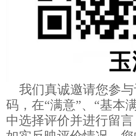
我们真诚邀请您参与
码，在
“满意”、“基本
中选择评价并进行留言
如实反映评价情况。您