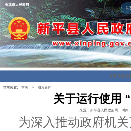
玉溪市人民政府
首
首页
政府信
当前位置:
首页
>
图片新闻
关于运行使用 
来源：新平县人民政府网 时间：202
为深入推动
政府
机关