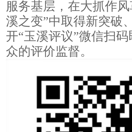
服务基层，在大抓作风
溪之变”中取得新突破
开“玉溪评议”微信扫
众的评价监督。