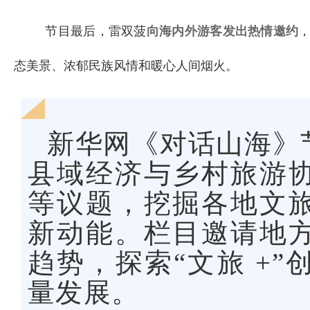
节目最后，雷
双菠
向海内外游客发出热情邀约
态美景、浓郁民族风情和暖心人间烟火。
新华网《对话山海》
县域经济与乡村旅游
等议题，挖掘各地文
新动能。栏目邀请地
趋势，探索“文旅 +
量发展。