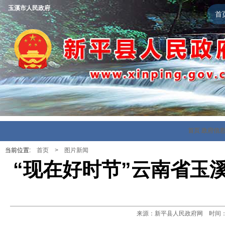
玉溪市人民政府
首
首页
政府信
当前位置:
首页
>
图片新闻
“现在好时节”云南省玉
来源：新平县人民政府网 时间：202