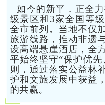
如今的新平，正全力
级景区和3家全国等
全市前列。当地不仅
旅游线路，推动非遗
设高端悬崖酒店，全
平始终坚守“保护优先
则，通过落实公益林
护和文旅发展中获益
的共赢。