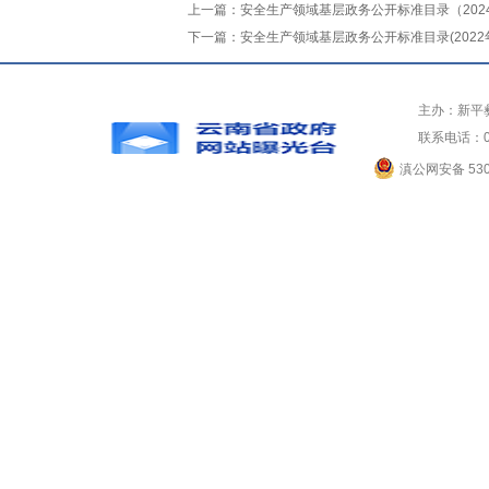
上一篇：
安全生产领域基层政务公开标准目录（202
下一篇：
安全生产领域基层政务公开标准目录(2022
主办：新平
联系电话：0
滇公网安备 5304