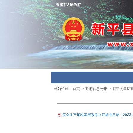
玉溪市人民政府
当前位置：
首页
>
政府信息公开
>
新平县基层
安全生产领域基层政务公开标准目录（2023）.