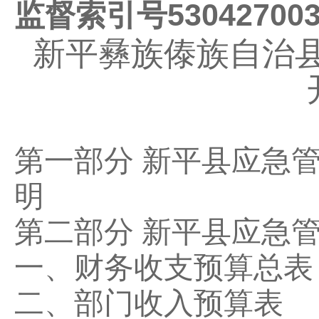
监督索引号
53042700
新平彝族傣族自治
第一部分
新平县应急
明
第二部分
新平县应急
一、财务收支预算总表
二、部门收入预算表