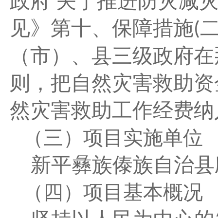
政府 关于推进防灾减
见》第十、保障措施
(
（市）、县三级政府在
则，把自然灾害救助资
然灾害救助工作经费纳
（三）项目实施单位
新平彝族傣族自治县
（四）项目基本概况