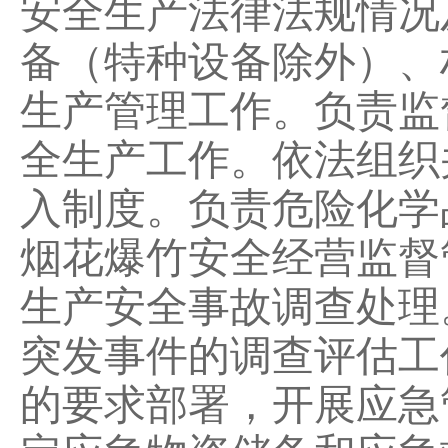
安全生产法律法规情况
备（特种设备除外）、
生产管理工作。负责监
全生产工作。依法组织
入制度。负责危险化学
烟花爆竹安全经营监督
生产安全事故调查处理
突发事件的调查评估工
的要求部署，开展应急