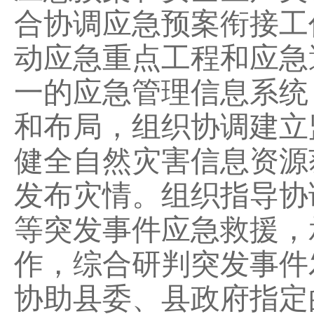
合协调应急预案衔接工
动应急重点工程和应急
一的应急管理信息系统
和布局，组织协调建立
健全自然灾害信息资源
发布灾情。组织指导协
等突发事件应急救援，
作，综合研判突发事件
协助县委、县政府指定