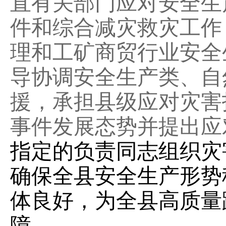
直有关部门应对安全生
件和综合减灾救灾工作
理和工矿商贸行业安全
导协调安全生产类、自
援，承担县级应对灾害
事件发展态势并提出应
指定的负责同志组织灾
确保全县安全生产形势
体良好，为全县高质量
障。