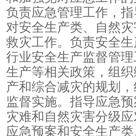
负责应急管理工作，指
对安全生产类、自然灾
救灾工作。负责安全生
行业安全生产监督管理
生产等相关政策，组织
产和综合减灾的规划，
监督实施。指导应急预
灾难和自然灾害分级应
应急预案和安全生产类