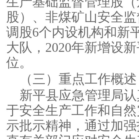
生产基础监督管理股（
股）、非煤矿山安全监
调股6个内设机构和新
大队
，
2020年新增设
新
位
。
（三）重点工作概述
新平县应急管理局认
于安全生产工作和自然
示批示精神，通过加强