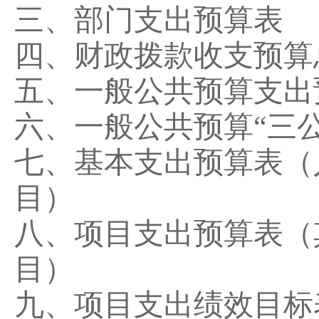
三、部门支出预算表
四、财政拨款收支预算
五、一般公共预算支出
六、一般公共预算
“三
七、基本支出预算表（
目）
八、项目支出预算表（
目）
九、项目支出绩效目标