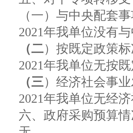
（一）与中央配套事
2021年我单位没有
（
二
）按既定政策标
2021年我单位无按
（
三
）经济社会事业
2021年我单位无经
六、政府采购预算情
无