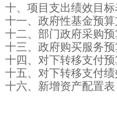
十、项目支出绩效目标
十一、政府性基金预算
十二、部门政府采购预
十三、政府购买服务预
十四、对下转移支付预
十五、对下转移支付绩
十六、新增资产配置表