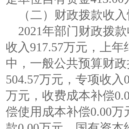
（二）财政拨款收入
2021
年部门财政拨款
收入917.57
万元，上年
中，一般公共预算财政
504.57
万元，专项收入
万元，收费成本补偿
0.
偿使用成本补偿
0.00
万
款
0.00
万元，国有资本