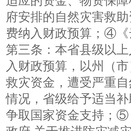
适应的资金、物资保障
府安排的自然灾害救助
费纳入财政预算；④《
第三条：本省县级以上
入财政预算，以州（市
救灾资金，遭受严重自
情况，省级给予适当补
争取国家资金支持；⑤