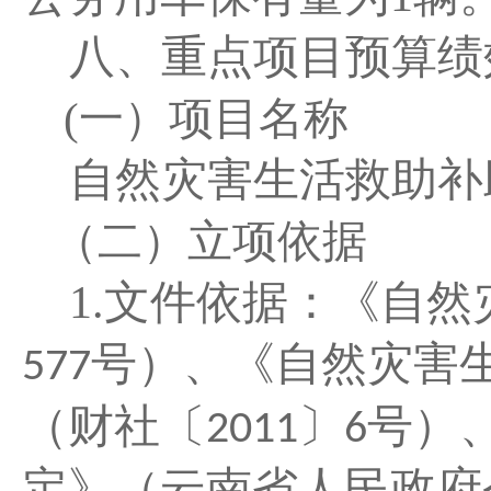
八、重点项目预算绩
(一）
项目名称
自然灾害生活救助补
（二）立项依据
1.
文件依据：《自然
号）、《自然灾害
577
（财社〔
〕
号）
2011
6
定》（云南省人民政府