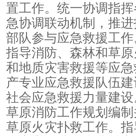
置工作。统一协调指挥
急协调联动机制，推进
部队参与应急救援工作
指导消防、森林和草原
和地质灾害救援等应急
产专业应急救援队伍建
社会应急救援力量建设
草原消防工作规划编制
草原火灾扑救工作。指