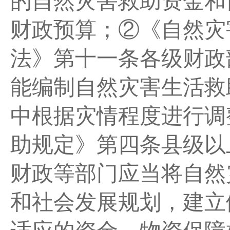
的自然灾害救助资金和
财政预算；②《自然灾
法》第十一条各级财政
能编制自然灾害生活救
中根据灾情程度进行调
助规定》第四条县级以
财政等部门应当将自然
和社会发展规划，建立