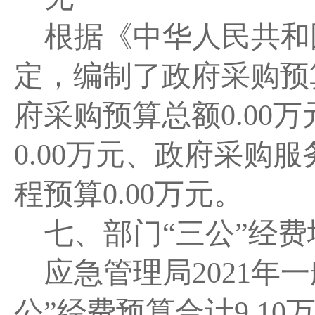
根据《中华人民共和
定，编制了政府采购预
府采购预算总额
0.00
万
0.00
万元、政府采购服
程预算
0.00
万元。
七、部门
“三公”经
应急管理局
2021
年一
公”经费预算合计9.10