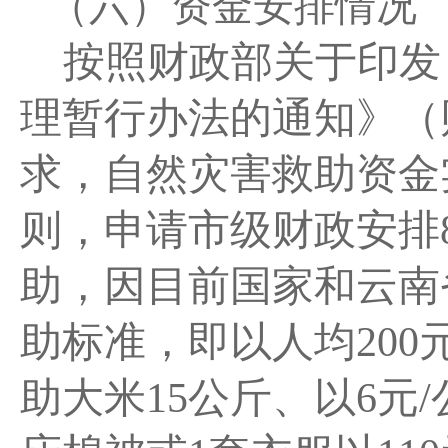
（六）资金安排情况
按照财政部关于印发
理暂行办法的通知》（
求，自然灾害救助资金
则，申请市级财政安排
助，因目前国家和云南
助标准，即以人均20
助大米15公斤、以6元