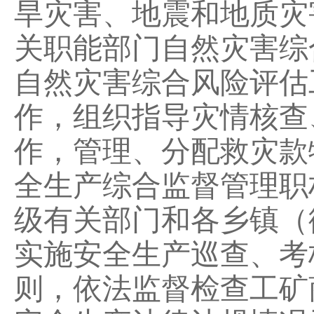
旱灾害、地震和地质灾
关职能部门自然灾害综
自然灾害综合风险评估
作，组织指导灾情核查
作，管理、分配救灾款
全生产综合监督管理职
级有关部门和各乡镇（
实施安全生产巡查、考
则，依法监督检查工矿