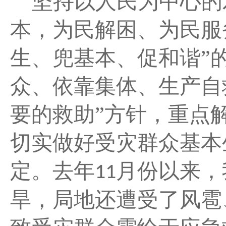
坚持以人民为中心的
本，为民解困、为民服
生、兜基本、促和谐”
众、依靠集体、生产自
要的救助”方针，重点
切实做好受灾群众基本
定。去年
月份以来，
11
旱，局地还遭受了风雹