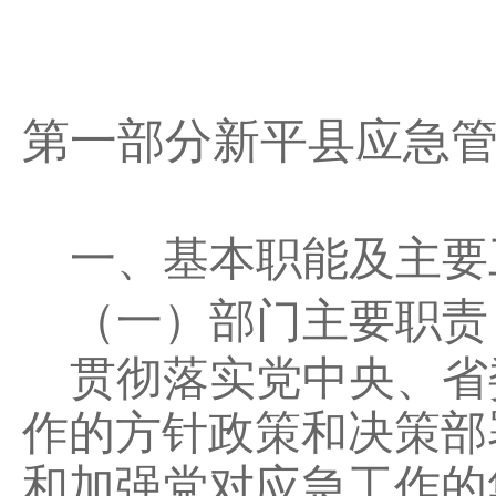
第一部分新平县应急
一、基本职能及主要
（一）部门主要职责
贯彻落实党中央、省
作的方针政策和决策部
和加强党对应急工作的