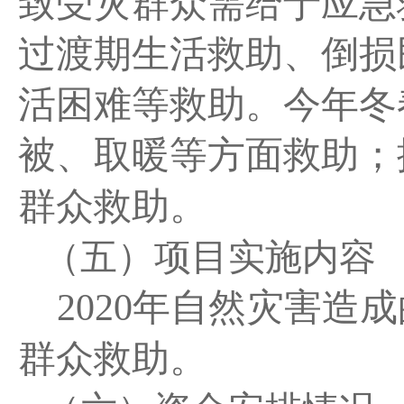
致受灾群众需给于应急
过渡期生活救助、倒损
活困难等救助。今年冬
被、取暖等方面救助；
群众救助。
（五）项目实施内容
2020
年自然灾害造成
群众救助。