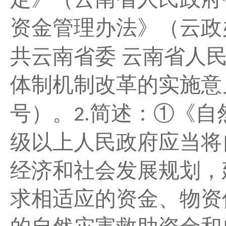
资金管理办法》（云政
共云南省委 云南省人
体制机制改革的实施意
号）。
简述：①《自
2.
级以上人民政府应当将
经济和社会发展规划，
求相适应的资金、物资