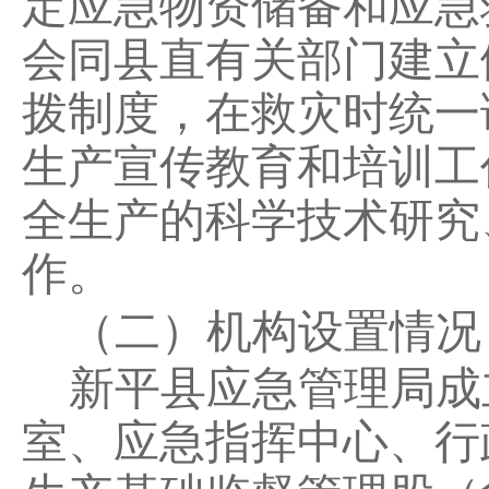
定应急物资储备和应急
会同县直有关部门建立
拨制度，在救灾时统一
生产宣传教育和培训工
全生产的科学技术研究
作。
（二）机构设置情况
新平县应急管理局成
室、应急指挥中心、行