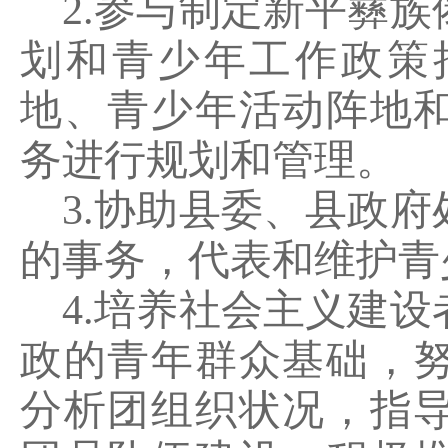
2.
参与制定新平彝族
划和青少年工作政策
地、青少年活动阵地
务进行规划和管理。
3.
协助县委、县政府
的事务，代表和维护青
4.
培养社会主义建设
政的青年群众基础，
分析团组织状况，指