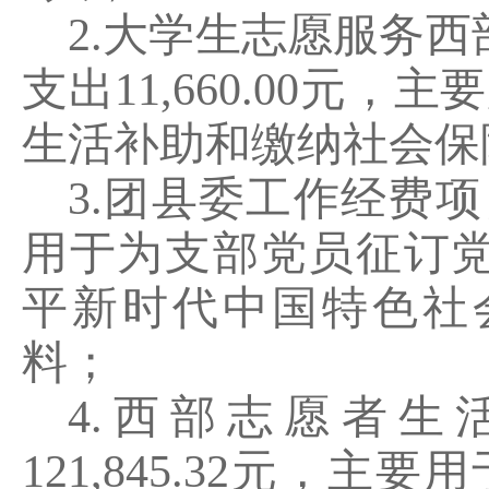
2.
大学生志愿服务西
支出
11,660.00
元，主要
生活补助和缴纳社会保
3.
团县委工作经费项
用于为支部党员征订
平新时代中国特色社
料；
4.
西部志愿者生
121,845.32
元，主要用