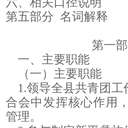
六、相关口径说明
第五部分
名词解释
第一部
一、主要职能
（一）主要职能
1.
领导全县共青团工
合会中发挥核心作用
管理。