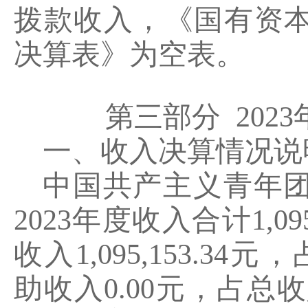
拨款收入，《国有资
决算表》为空表。
第三部分
2023
一、收入决算情况说
中国共产主义青年
2023
年度收入合计
1,09
收入
1,095,153.34
元，
助收入
0.00
元，占总收