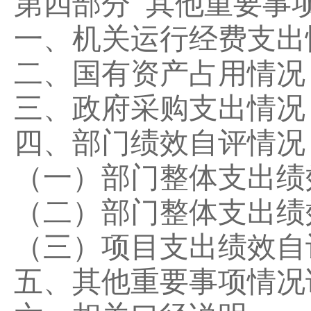
第四部分
其他重要事
一、机关运行经费支出
二、国有资产占用情况
三、政府采购支出情况
四、部门绩效自评情况
（一）部门整体支出绩
（二）部门整体支出绩
（三）项目支出绩效自
五、其他重要事项情况