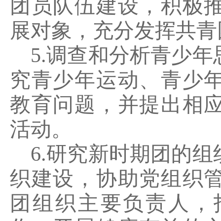
团员队伍建设，积极
展对象，充分发挥共青
5.
调查和分析青少年
究青少年运动、青少
教育问题，并提出相
活动。
6.
研究新时期团的组
织建设，协助党组织
团组织主要负责人，