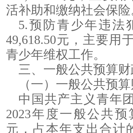
活补助和缴纳社会保险
5.
预防青少年违法
49,618.50
元，主要用
青少年维权工作。
三、一般公共预算财
（一）一般公共预算
中国共产主义青年
2023
年度一般公共预
元，占本年支出合计