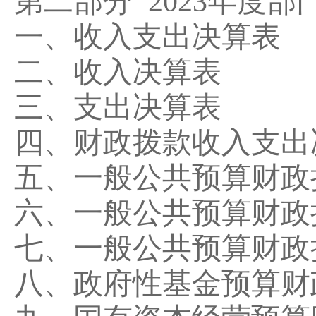
第二部分
2023
年度部
一、收入支出决算表
二、收入决算表
三、支出决算表
四、财政拨款收入支出
五、一般公共预算财政
六、一般公共预算财政
七、一般公共预算财政
八、政府性基金预算财