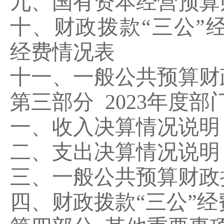
九、国有资本经营预算
十、财政拨款
“
三公
”
经费情况表
十一、一般公共预算财
第三部分
2023
年度部
一、收入决算情况说明
二、支出决算情况说明
三、一般公共预算财政
四、财政拨款
“
三公
”
经