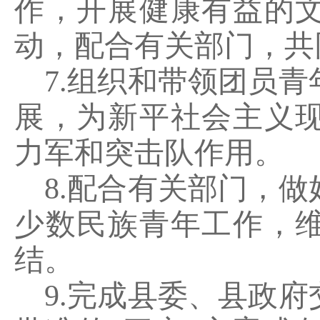
作，开展健康有益的
动，配合有关部门，共
7.
组织和带领团员青
展，为新平社会主义
力军和突击队作用。
8.
配合有关部门，做
少数民族青年工作，
结。
9.
完成县委、县政府