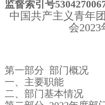
监督索引号
530427006
中国共产主义青年
会
2023
第一部分
部门概况
一、主要职能
二、部门基本情况