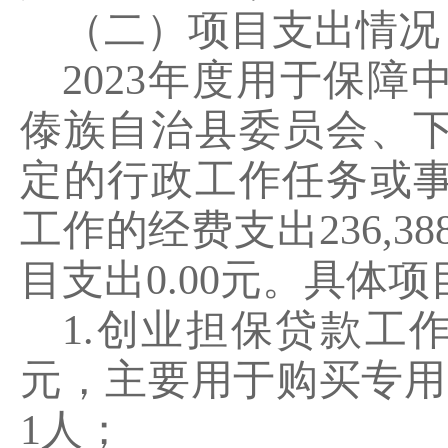
（二）项目支出情况
2023
年度用于保障
傣族自治县委员会、
定的行政工作任务或
工作的经费支出
236,38
目支出
0.00
元。具体项
1.
创业担保贷款工
元，主要用于购买专用
1
人；