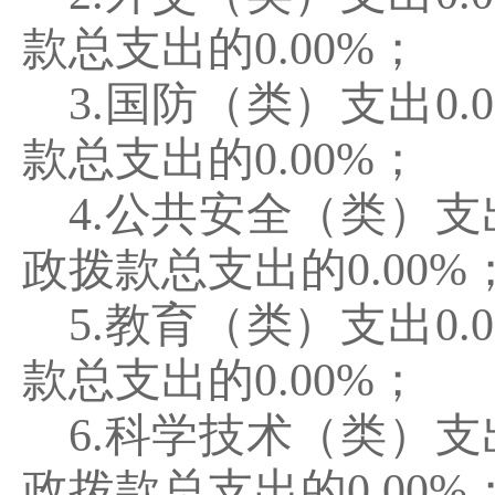
款总支出的
0.00%
；
3.
国防（类）支出
0.
款总支出的
0.00%
；
4.
公共安全（类）支
政拨款总支出的
0.00%
5.
教育（类）支出
0.
款总支出的
0.00%
；
6.
科学技术（类）支
政拨款总支出的
0.00%