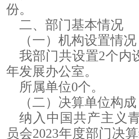
份。
二、部门基本情况
（一）机构设置情况
我部门共设置
2
个内
年发展办公室。
所属单位
0
个。
（二）决算单位构成
纳入中国共产主义
员会
2023
年度部门决算