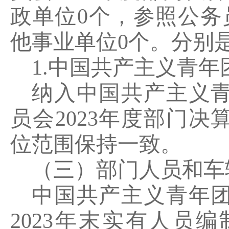
政单位
0
个，参照公务
他事业单位
0
个。分别
1.
中国共产主义青年
纳入中国共产主义
员会
2023
年度部门决
位范围保持一致。
（三）部门人员和车
中国共产主义青年
2023
年末实有人员编