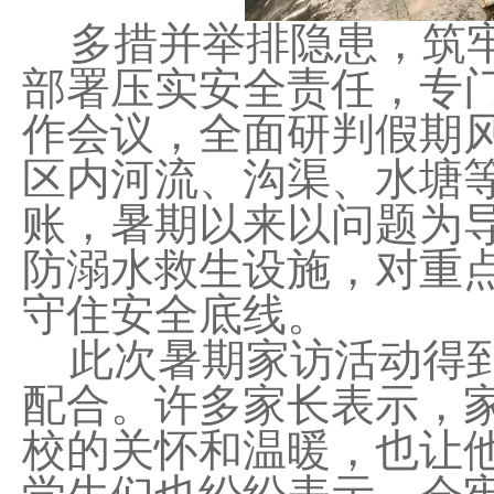
多措并举排隐患，筑
部署压实安全责任，专
作会议，全面研判假期
区内河流、沟渠、水塘
账，暑期以来以问题为导
防溺水救生设施，对重
守住安全底线。
此次暑期家访活动得
配合。许多家长表示，
校的关怀和温暖，也让