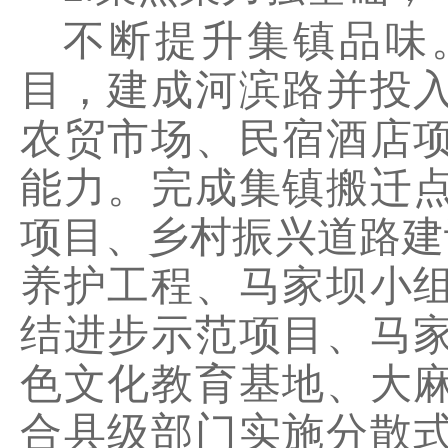
不断提升集镇品味
目，建成河滨路并投
农贸市场、民宿酒店
能力。完成集镇搬迁
项目、乡村振兴道路建
养护工程、马家坝小
结进步示范项目、马
色文化教育基地、大
合县级部门实施分散