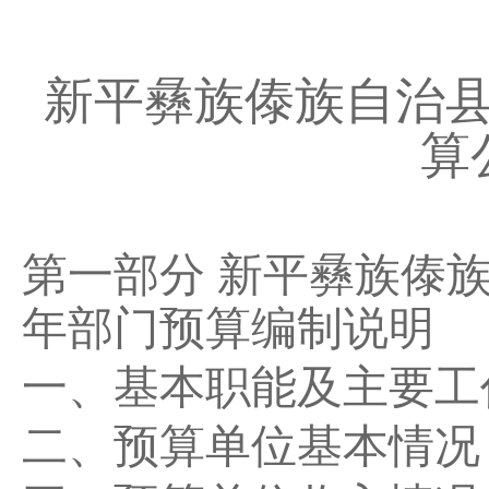
新平彝族傣族自治
算
第一部分
新平彝族傣
年部门预算编制说明
一、基本职能及主要工
二、预算单位基本情况