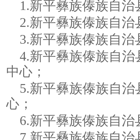
1.
新平彝族傣族自治
2.
新平彝族傣族自治
3.
新平彝族傣族自治
4.
新平彝族傣族自治
中心
；
5.
新平彝族傣族自治
心
；
6.
新平彝族傣族自治
7.
新平彝族傣族自治