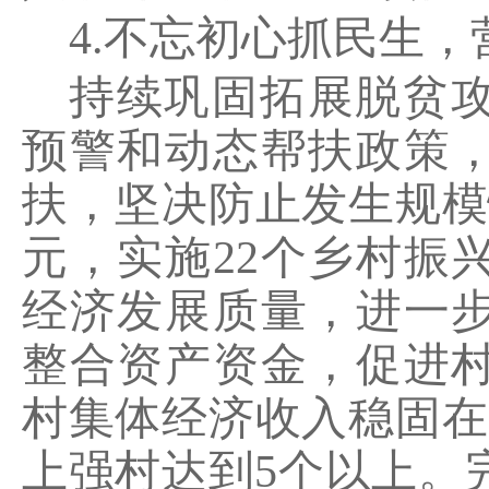
4.
不忘初心抓民生，
持续巩固拓展脱贫
预警和动态帮扶政策
扶，坚决防止发生规模
元，实施
22
个乡村振
经济发展质量，进一
整合资产资金，促进
村集体经济收入稳固在
上强村达到
5
个以上。