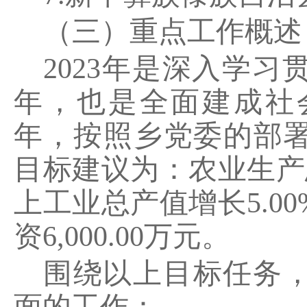
（三）重点工作概述
2023
年是深入学习
年，也是全面建成社
年，按照乡党委的部
目标建议为：农业生产
上工业总产值增长
5.00
资
6,000.00
万元。
围绕以上目标任务