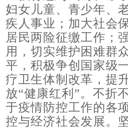
妇女儿童、青少年、
疾人事业；加大社会
居民两险征缴工作；
用，切实维护困难群
平，积极争创国家级
疗卫生体制改革，提
放
“
健康红利
”
。不折
于疫情防控工作的各
控与经济社会发展。