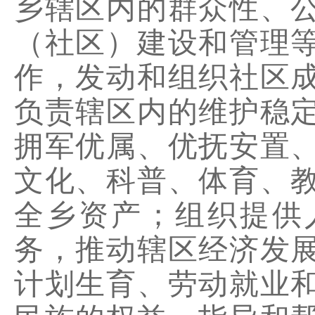
乡辖区内的群众性、
（社区）建设和管理
作，发动和组织社区
负责辖区内的维护稳
拥军优属、优抚安置
文化、科普、体育、
全乡资产；组织提供
务，推动辖区经济发
计划生育、劳动就业