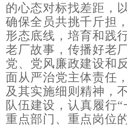
的心态对标找差距，
确保全员共挑千斤担
形态底线，培育和践
老厂故事，传播好老
党、党风廉政建设和
面从严治党主体责任
及其实施细则精神，
队伍建设，认真履行
“
重点部门、重点岗位