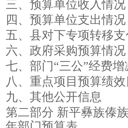
三、预算单位收入情况
四、预算单位支出情况
五、县对下专项转移支
六、政府采购预算情况
七、部门
“
三公
”
经费增
八、重点项目预算绩效
九、其他公开信息
第二部分
新平彝族傣
年部门预算表