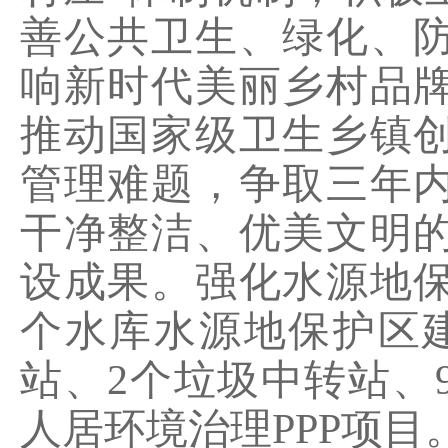
善公共卫生、绿化、
响新时代美丽乡村品
推动国家级卫生乡镇
管理难题，争取三年
干净整洁、优美文明
设成果。强化水源地
个水库水源地保护区
站、
2
个垃圾中转站、
人居环境治理
PPP
项目