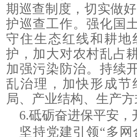
期巡查制度，切实做好
护巡查工作。强化国
守住生态红线和耕地
护，加大对农村乱占
加强污染防治。持续
乱治理，加快形成节
局、产业结构、生产方
6.
砥砺奋进保平安，
坚持党建引领
“
多网