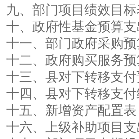
九、部门项目绩效目标
十、政府性基金预算支
十一、部门政府采购预
十二、政府购买服务预
十三、县对下转移支付
十四、县对下转移支付
十五、新增资产配置表
十六、上级补助项目支