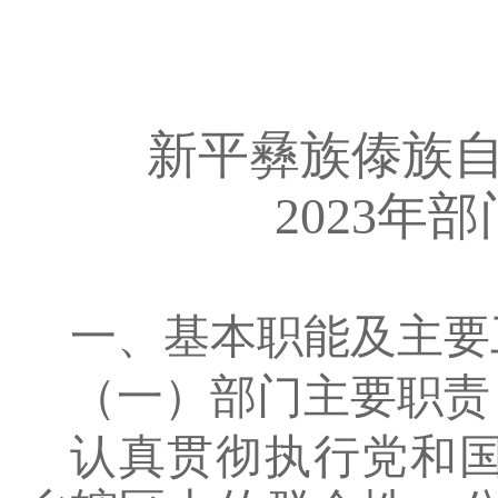
新平彝族傣族
2023
年部
一、基本职能及主要
（一）部门主要职责
认真贯彻执行党和