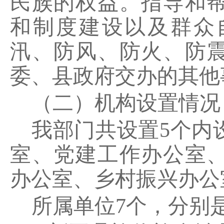
民族的权益。指导和
和制度建设以及群众
汛、防风、防火、防
委、县政府交办的其他
（二）机构设置情况
我部门共设置
5
个内
室、党建工作办公室
办公室、乡村振兴办公
所属单位
7
个，分别