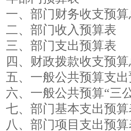
一、部门财务收支预算
二、部门收入预算表
三、部门支出预算表
四、财政拨款收支预算
五、一般公共预算支出
六、一般公共预算
“
三
七、部门基本支出预算
八、部门项目支出预算