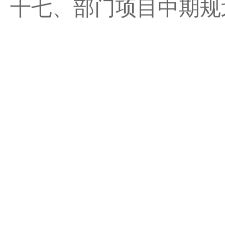
十七、部门项目中期规