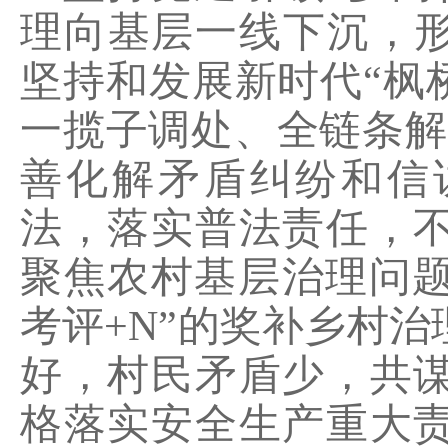
理向基层一线下沉，
坚持和发展新时代
“
枫
一揽子调处、全链条解
善化解矛盾纠纷和信
法，落实普法责任，
聚焦农村基层治理问
考评
+N”
的奖补乡村治
好，村民矛盾少，共
格落实安全生产重大