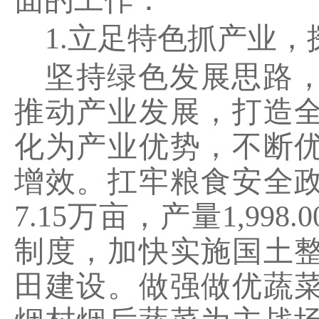
面的工作：
1.
立足特色抓产业，
坚持绿色发展思路
推动产业发展，打造
化为产业优势，不断
增效。扛牢粮食安全
7.15
万亩，产量
1,998.0
制度，加快实施国土
田建设。做强做优蔬