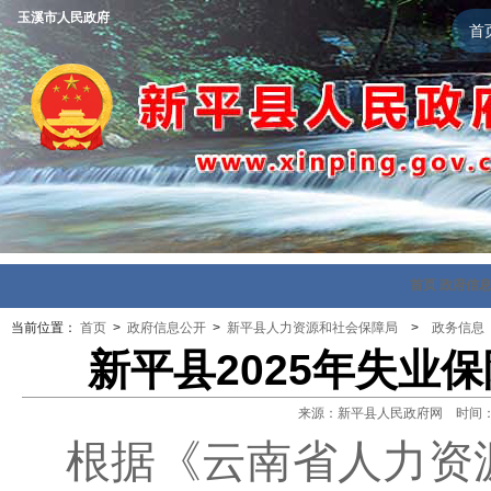
玉溪市人民政府
首
首页
政府信
当前位置：
首页
>
政府信息公开
>
新平县人力资源和社会保障局
>
政务信息
新平县2025年失业
来源：新平县人民政府网 时间：202
根据《云南省人力资