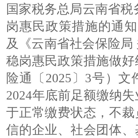
国家税务总局云南省税
岗惠民政策措施的通知
及《云南省社会保险局 
稳岗惠民政策措施做好
险通〔
2025
〕
3
号）文
2024
年底前足额缴纳失
于正常缴费状态，不裁
信的企业、社会团体、