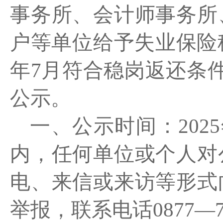
事务所、会计师事务所
户等单位给予失业保险
年
7
月符合稳岗返还条
公示。
一、公示时间：
2025
内，任何单位或个人对
电、来信或来访等形式
举报，联系电话
0877—