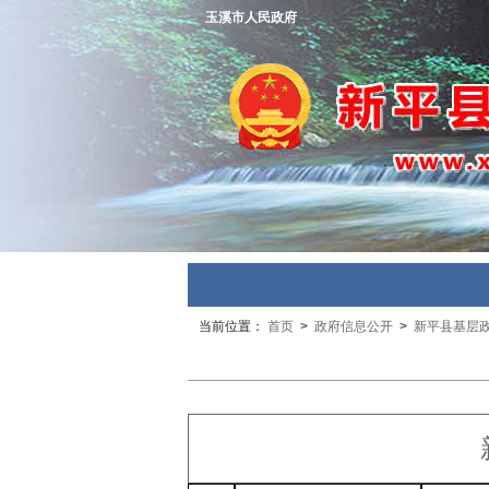
玉溪市人民政府
当前位置：
首页
>
政府信息公开
>
新平县基层