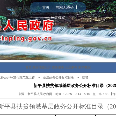
首页
网站无障碍
长者模式
首页
政府信息公开
政务服务
公众参与
新平概况
政务公开标准化规范化工作
>
基层政务公开标准目录
>
扶贫
新平县扶贫领域基层政务公开标准目录（2025
来源：新平县人民政府网 时间：2025-10-14 15:10 点击率：
88
【
打
新平县扶贫领域基层政务公开标准目录（202