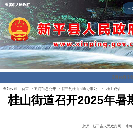
玉溪市人民政府
首
首页
政府信
当前位置：
首页
>
政府信息公开
>
新平县桂山街道办事处
>
桂山资信
桂山街道召开2025年
来源：新平县人民政府网 时间：202