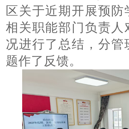
区关于近期开展预防
相关职能部门负责人
况进行了总结，分管
题作了反馈。