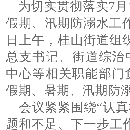
为切实贯彻落实
7
月
假期、汛期防溺水工
日上午，桂山街道组
总支书记、街道综治
中心等相关职能部门
假期、暑期、汛期防
会议紧紧围绕“认
题和不足、下一步工