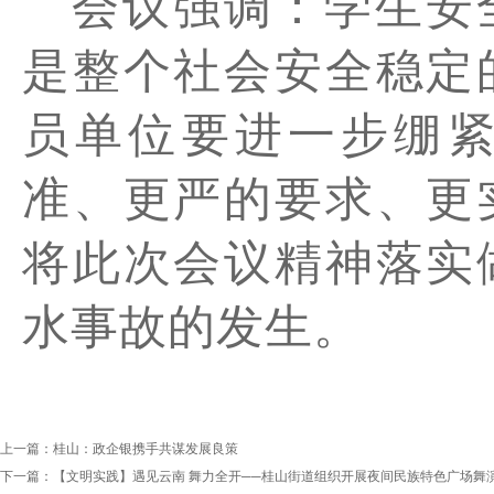
会议强调：学生安
是整个社会安全稳定
员单位要进一步绷
准、更严的要求、更
将此次会议精神落实
水事故的发生。
上一篇：
桂山：政企银携手共谋发展良策
下一篇：
【文明实践】遇见云南 舞力全开──桂山街道组织开展夜间民族特色广场舞