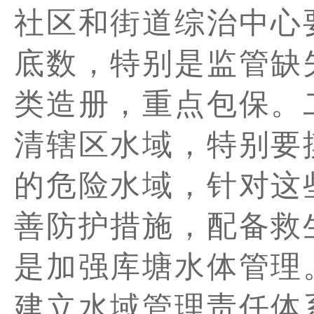
社区和街道综治中心
底数，特别是监管缺
类造册，重点包保。
清辖区水域，特别要
的危险水域，针对这
善防护措施，配备救
是加强库塘水体管理
建立水域管理责任体