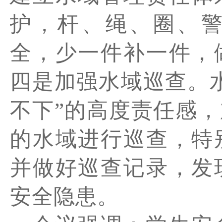
护，杆、绳、圈、
全，少一件补一件，
四是加强水域巡查。
不下”的高度责任感
的水域进行巡查，特
并做好巡查记录，发
安全隐患。