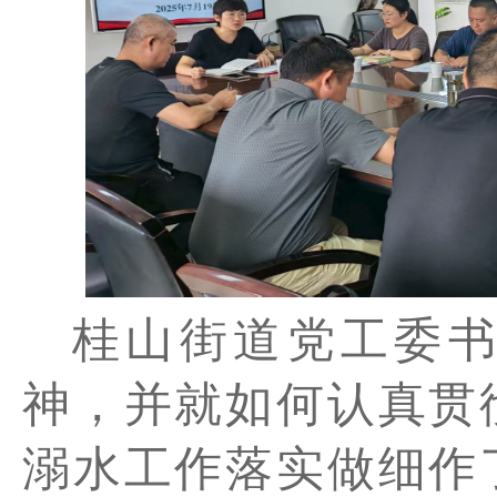
桂山街道党工委
神，并就如何认真贯
溺水工作落实做细作