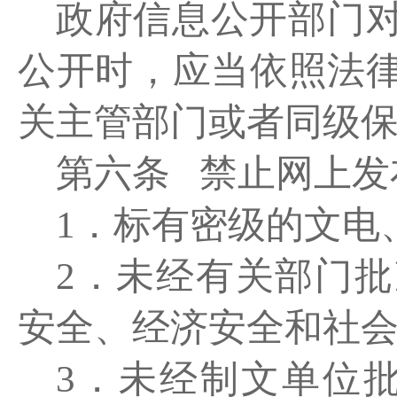
政府信息公开部门
公开时，应当依照法
关主管部门或者同级
第六条
禁止网上发
1．标有密级的文电
2．未经有关部门
安全、经济安全和社
3．未经制文单位