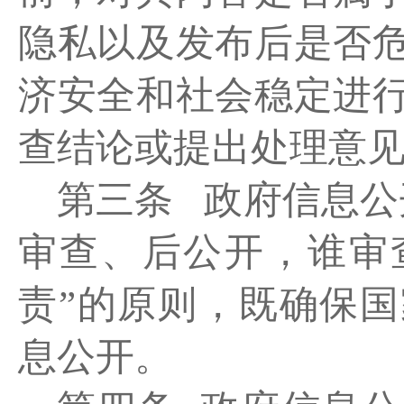
隐私以及发布后是否
济安全和社会稳定进
查结论或提出处理意
第三条
政府信息公
审查、后公开，谁审
责”的原则，既确保
息公开。