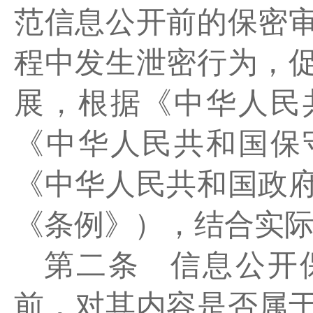
范信息公开前的保密
程中发生泄密行为，
展，根据《中华人民
《中华人民共和国保
《中华人民共和国政
《条例》），结合实
第二条
信息公开
前，对其内容是否属