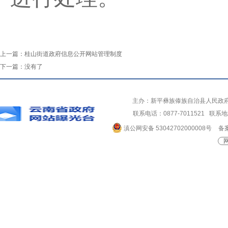
上一篇：
桂山街道政府信息公开网站管理制度
下一篇：
没有了
主办：新平彝族傣族自治县人民政
联系电话：0877-7011521 
滇公网安备 53042702000008号
备案
网