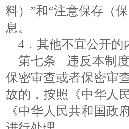
料）”和“注意保存（
息。
4．其他不宜公开的
第七条
违反本制
保密审查或者保密审
故的，按照《中华人
《中华人民共和国政
进行处理。