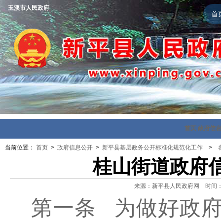
玉溪市人民政府
首
首页
政府信
当前位置：
首页
>
政府信息公开
>
新平县基层政务公开标准化规范化工作
>
桂山街道政府
来源：新平县人民政府网 时间：202
第一条
为做好政