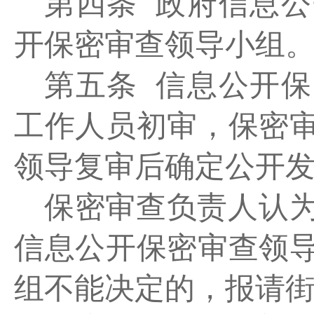
第四条
政府信息公
开保密审查领导小组
第五条
信息公开保
工作人员初审，保密
领导复审后确定公开
保密审查负责人认
信息公开保密审查领
组不能决定的，报请