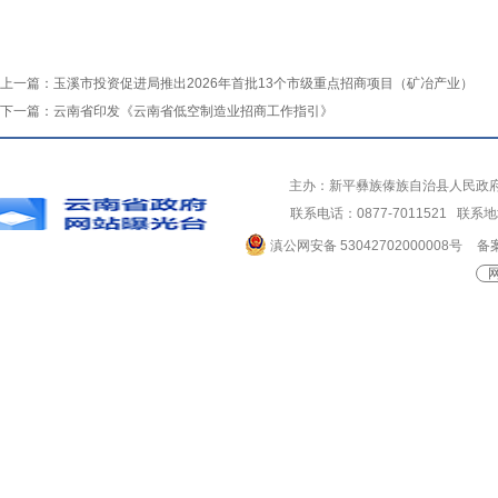
上一篇：
玉溪市投资促进局推出2026年首批13个市级重点招商项目（矿冶产业）
下一篇：
云南省印发《云南省低空制造业招商工作指引》
主办：新平彝族傣族自治县人民政
联系电话：0877-7011521 
滇公网安备 53042702000008号
备案
网