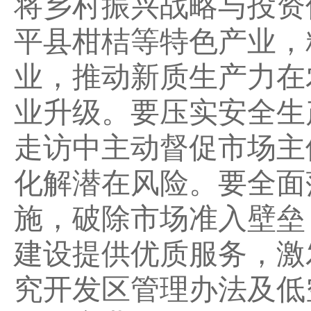
将乡村振兴战略与投资
平县柑桔等特色产业，
业，推动新质生产力在
业升级。要压实安全生
走访中主动督促市场主
化解潜在风险。要全面
施，破除市场准入壁垒
建设提供优质服务，激
究开发区管理办法及低