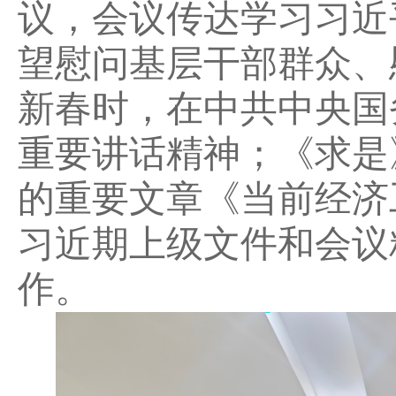
议，会议传达学习习近
望慰问基层干部群众、
新春时，在中共中央国
重要讲话精神；《求是
的重要文章《当前经济
习近期上级文件和会议
作。