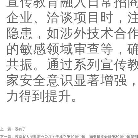
宣传教育融入日常招
企业、洽谈项目时，
隐患，如涉外技术合
的敏感领域审查等，
共振。通过系列宣传
家安全意识显著增强
力得到提升。
上一篇：
没有了
下一篇：
云南省人民政府办公厅关于成立第10届中国—南亚博览会暨第30届中国昆