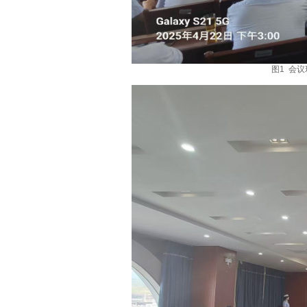
图1 会议现