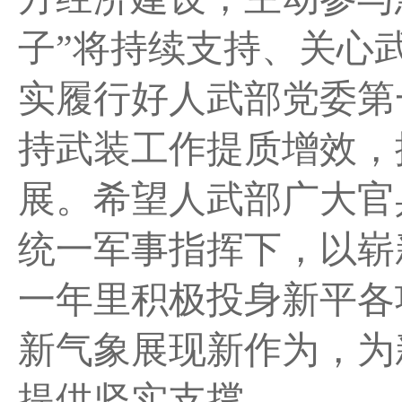
子”将持续支持、关心
实履行好人武部党委第
持武装工作提质增效，
展。希望人武部广大官
统一军事指挥下，以崭
一年里积极投身新平各
新气象展现新作为，为
提供坚实支撑。