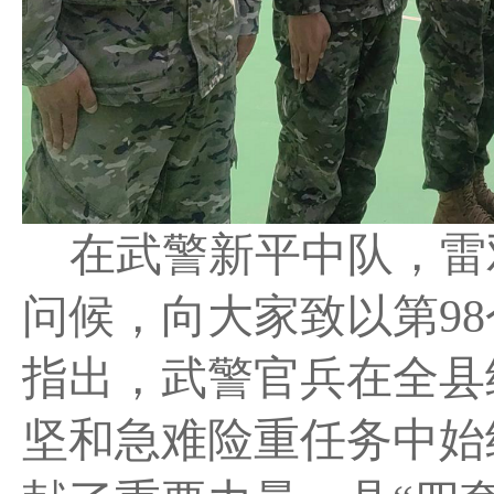
在武警新平中队，雷
问候，向大家致以第
98
指出，武警官兵在全县
坚和急难险重任务中始