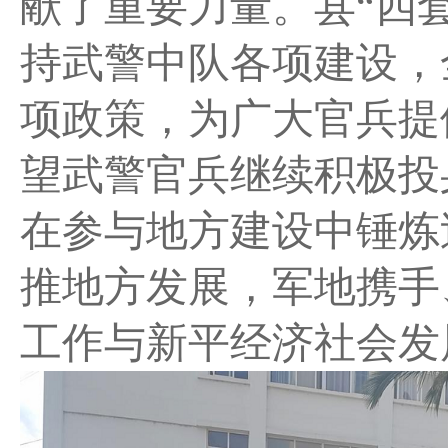
献了重要力量。县“四
持武警中队各项建设，
项政策，为广大官兵提
望武警官兵继续积极投
在参与地方建设中锤炼
推地方发展，军地携手
工作与新平经济社会发