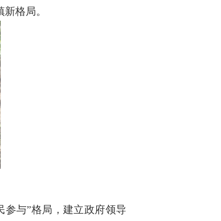
镇新格局。
民参与”格局，建立政府领导