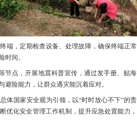
警终端，定期检查设备、处理故障，确保终端正
险时间。
日等节点，开展地震科普宣传，通过发手册、贴
与避险能力，让群众遇灾能沉着应对。
以总体国家安全观为引领，以
“时时放心不下”的
断优化安全管理工作机制，提升应急处置能力，