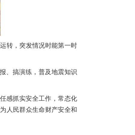
常运转，突发情况时能第一时
海报、搞演练，普及地震知识
责任感抓实安全工作，常态化
为人民群众生命财产安全和