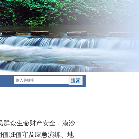
】
民群众生命财产安全，漠沙
期值班值守及应急演练、地