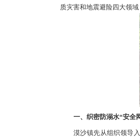
质灾害和地震避险四大领域
一、织密防溺水
“安全
漠沙镇先从组织领导