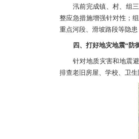
汛前完成镇、村、组
整应急措施增强针对性；
重点河段、滑坡路段等隐患
四、打好地灾地震
“防
针对地质灾害和地震
排查老旧房屋、学校、卫生