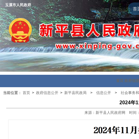
玉溪市人民政府
首
首页
政府信
当前位置：
首页
>
政府信息公开
>
新平县民政局
>
信息公开
>
社会事务
2024
来源：新平县人民政府网 时间：202