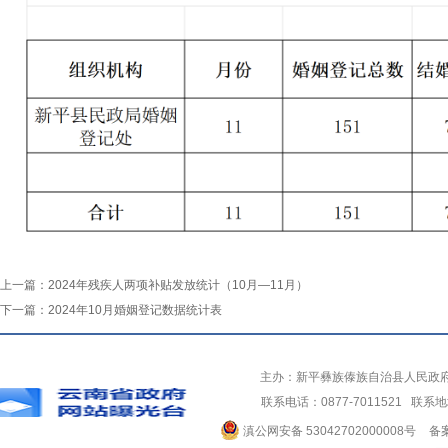
上一篇：
2024年残疾人两项补贴发放统计（10月—11月）
下一篇：
2024年10月婚姻登记数据统计表
主办：新平彝族傣族自治县人民政
联系电话：0877-7011521 
滇公网安备 53042702000008号
备案