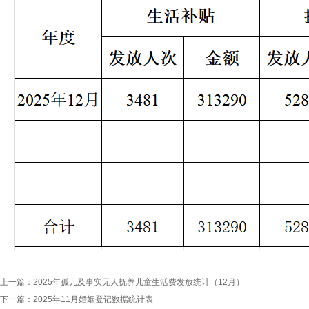
上一篇：
2025年孤儿及事实无人抚养儿童生活费发放统计（12月）
下一篇：
2025年11月婚姻登记数据统计表