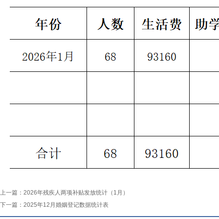
上一篇：
2026年残疾人两项补贴发放统计（1月）
下一篇：
2025年12月婚姻登记数据统计表