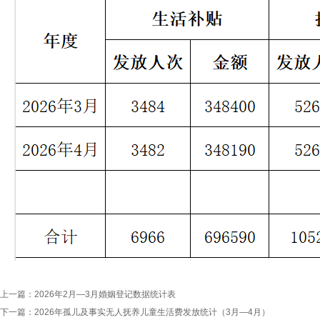
上一篇：
2026年2月—3月婚姻登记数据统计表
下一篇：
2026年孤儿及事实无人抚养儿童生活费发放统计（3月—4月）