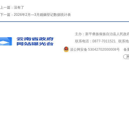
上一篇：
没有了
下一篇：
2026年2月—3月婚姻登记数据统计表
主办：新平彝族傣族自治县人民政
联系电话：0877-7011521 
滇公网安备 53042702000008号
备案
网