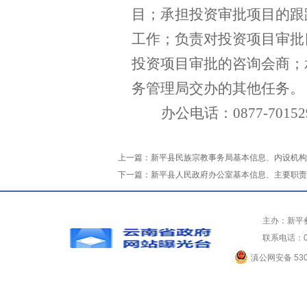
目；承担投资审批项目的跟
工作；负责对投资项目审批
投资项目审批的咨询会商；
务管理局交办的其他任务。
办公电话：
0877-70152
上一篇：
新平县民族宗教事务局基本信息、内设机构
下一篇：
新平县人民政府办公室基本信息、主要职责
主办：新平
联系电话：0
滇公网安备 5304