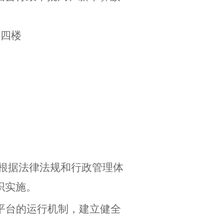
、四楼
根据法律法规和行政管理体
织实施。
平台的运行机制，建立健全