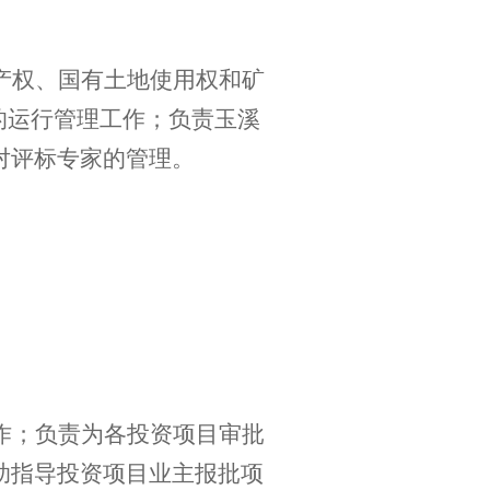
产权、国有土地使用权和矿
”的运行管理工作；负责玉溪
对评标专家的管理。
作；负责为各投资项目审批
助指导投资项目业主报批项