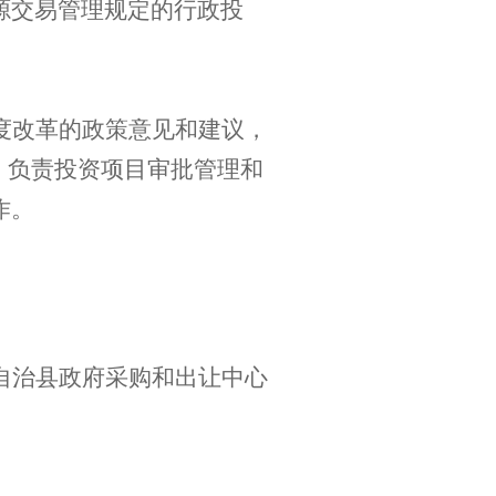
源交易管理规定的行政投
度改革的政策意见和建议，
；负责投资项目审批管理和
作。
自治县政府采购和出让中心