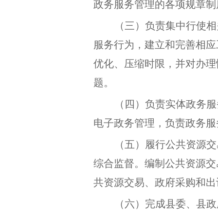
政务服务管理的各项规章制
（三）负责集中行使相
服务行为，建立和完善相应
优化、压缩时限，并对办理
题。
（四）负责实体政务服
电子政务管理，负责政务服
（五）履行公共资源交
综合监督。编制公共资源交
共资源交易、政府采购和出
（六）完成县委、县政