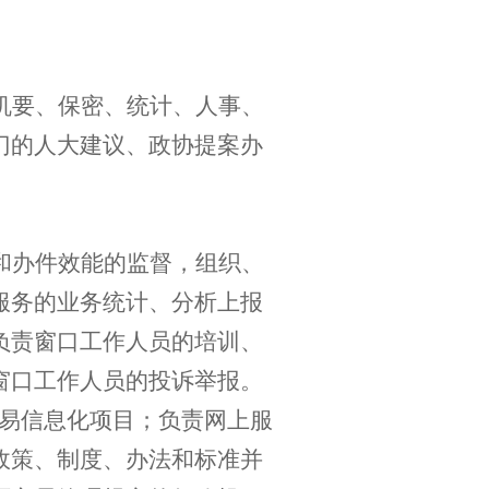
机要、保密、统计、人事、
门的人大建议、政协提案办
和办件效能的监督，组织、
服务的业务统计、分析上报
负责窗口工作人员的培训、
窗口工作人员的投诉举报。
交易信息化项目；负责网上服
政策、制度、办法和标准并