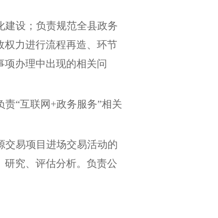
化建设；负责规范全县政务
政权力进行流程再造、环节
事项办理中出现的相关问
负责
“互联网+政务服务”相关
源交易项目进场交易活动的
、研究、评估分析。负责公