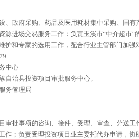
设、政府采购、药品及医用耗材集中采购、国有
资源进场交易服务工作；负责玉溪市
“中介超市
维护和专家的选用工作，配合行业主管部门加强
79
务中心
族自治县投资项目审批服务中心。
服务管理局
目审批事项的咨询、接件、受理、审查、分送工
工作；负责受理投资项目业主委托代办申请，协