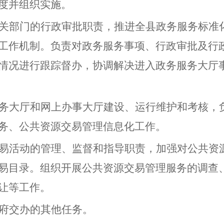
度并组织实施。
关部门的行政审批职责，推进全县政务服务标准
工作机制。负责对政务服务事项、行政审批及行
情况进行跟踪督办，协调解决进入政务服务大厅
务大厅和网上办事大厅建设、运行维护和考核，
务、公共资源交易管理信息化工作。
易活动的管理、监督和指导职责，加强对公共资
易目录。组织开展公共资源交易管理服务的调查
让等工作。
府交办的其他任务。