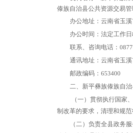
傣族自治县公共资源交易管
办公地址：云南省玉溪
办公时间：法定工作日
联系、咨询电话：
0877
通讯地址：
云南省玉溪
邮政编码：
653400
二、新平彝族傣族自治
（一）贯彻执行国家、
制改革的要求，清理和规范
（二）负责全县政务服