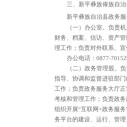
三、新平彝族傣族自治
新平彝族自治县
政务服
（一）办公室。
负责机
财务、档案、信访、资产管
理工作；负责对外联系、宣
办公电话：
0877-70152
（二）政务管理股。
负
指导、协调和监督进驻部门
工作；负责政务服务大厅正
考核和管理工作；负责政务
组织开展
“互联网
+
政务服务
务平台的建设、运行、管理