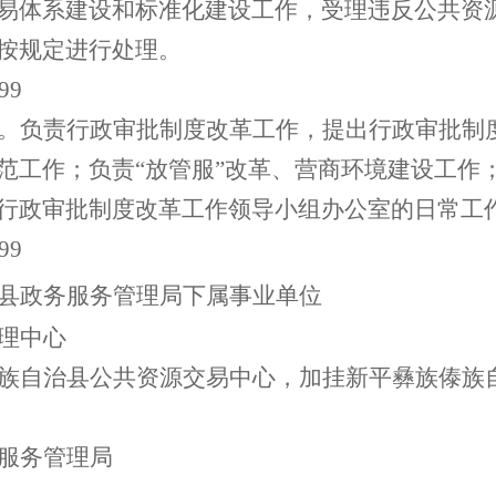
易体系建设和标准化建设工作，受理违反公共资
按规定进行处理。
99
。
负责行政审批制度改革工作，提出行政审批制
范工作；
负责
“放管服”改革、营商环境建设工作
行政审批制度改革工作领导小组办公室的日常工
99
县
政务服务管理局下属事业单位
理中心
族自治县公共资源交易中心，加挂新平彝族傣族
服务管理局