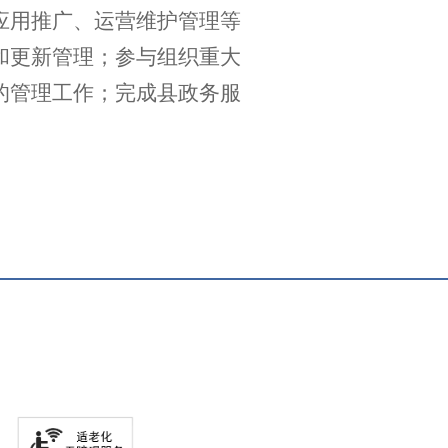
应用推广、运营维护管理等
和更新管理；参与组织重大
的管理工作；完成县政务服