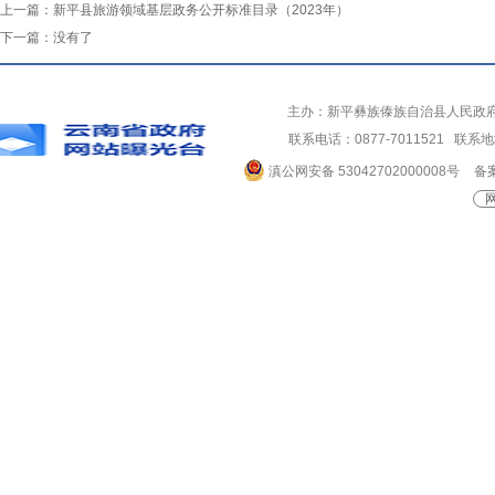
上一篇：
新平县旅游领域基层政务公开标准目录（2023年）
下一篇：
没有了
主办：新平彝族傣族自治县人民政
联系电话：0877-7011521 
滇公网安备 53042702000008号
备案
网