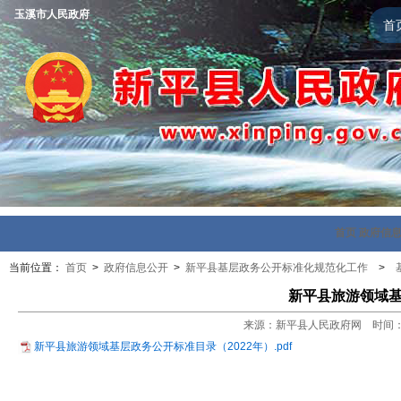
玉溪市人民政府
首
首页
政府信
当前位置：
首页
>
政府信息公开
>
新平县基层政务公开标准化规范化工作
>
新平县旅游领域基
来源：新平县人民政府网 时间：202
新平县旅游领域基层政务公开标准目录（2022年）.pdf