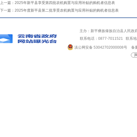
上一篇：
2025年新平县享受第四批农机购置与应用补贴的购机者信息表
下一篇：
2025年度新平县第二批享受农机购置与应用补贴的购机者信息表
主办：新平彝族傣族自治县人民政
联系电话：0877-7011521 
滇公网安备 53042702000008号
备案
网