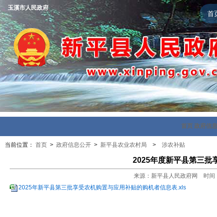
玉溪市人民政府
首
首页
政府信
当前位置：
首页
>
政府信息公开
>
新平县农业农村局
>
涉农补贴
2025年度新平县第三
来源：新平县人民政府网 时间：202
2025年新平县第三批享受农机购置与应用补贴的购机者信息表.xls