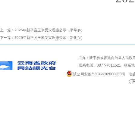
上一篇：
2025年新平县玉米受灾理赔公示（平掌乡）
下一篇：
2025年新平县玉米受灾理赔公示（新化乡）
主办：新平彝族傣族自治县人民政
联系电话：0877-7011521 
滇公网安备 53042702000008号
备案
网