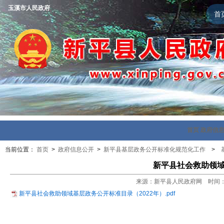
玉溪市人民政府
首
首页
政府信
当前位置：
首页
>
政府信息公开
>
新平县基层政务公开标准化规范化工作
>
新平县社会救助领域
来源：新平县人民政府网 时间：202
新平县社会救助领域基层政务公开标准目录（2022年）.pdf