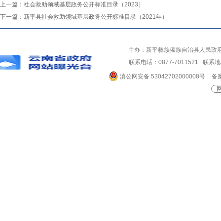
上一篇：
社会救助领域基层政务公开标准目录（2023）
下一篇：
新平县社会救助领域基层政务公开标准目录（2021年）
主办：新平彝族傣族自治县人民政
联系电话：0877-7011521 
滇公网安备 53042702000008号
备案
网