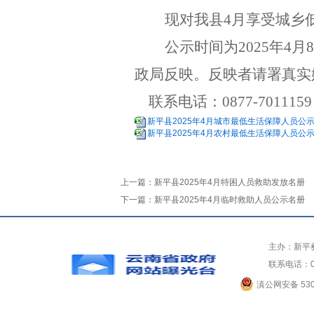
现对我县
4
月享受城乡
公示时间为2025年4
月8
政局反映。反映者请署真实
联系电话：0
877-7011159
新平县2025年4月城市最低生活保障人员公示名
新平县2025年4月农村最低生活保障人员公示名
上一篇：
新平县2025年4月特困人员救助发放名册
下一篇：
新平县2025年4月临时救助人员公示名册
主办：新平
联系电话：0
滇公网安备 5304