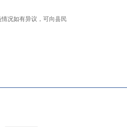
。
员情况如有异议，可向县民