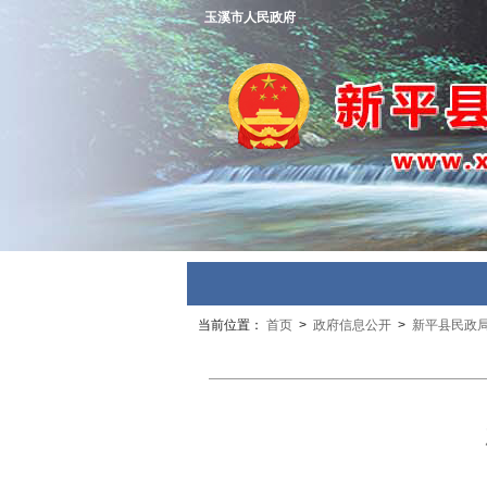
玉溪市人民政府
当前位置：
首页
>
政府信息公开
>
新平县民政