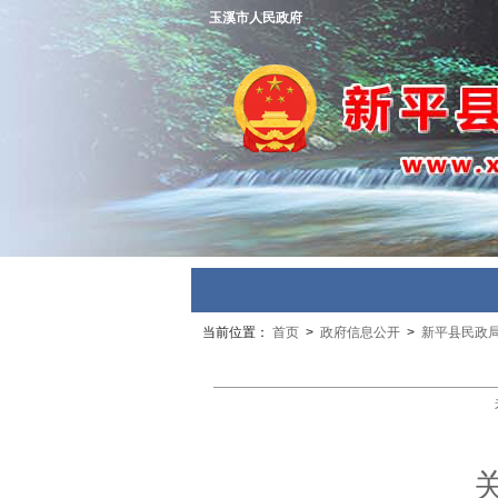
玉溪市人民政府
当前位置：
首页
>
政府信息公开
>
新平县民政