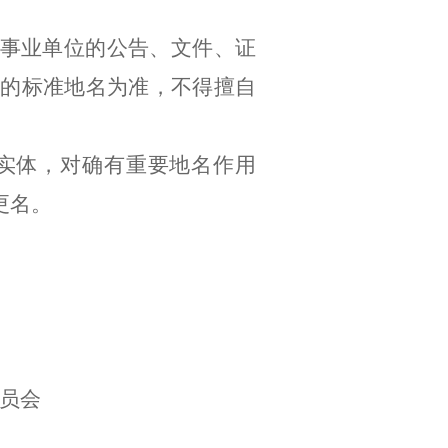
事业单位的公告、文件、证
的标准地名为准，不得擅自
实体，对确有重要地名作用
更名。
员会