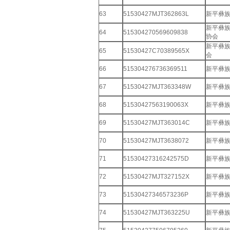
63
51530427MJT362863L
新平彝
新平彝
64
515304270569609838
协会
新平彝
65
51530427C70389565X
会
66
515304276736369511
新平彝
67
51530427MJT363348W
新平彝
68
51530427563190063X
新平彝
69
51530427MJT363014C
新平彝
70
51530427MJT3638072
新平彝
71
51530427316242575D
新平彝
72
51530427MJT327152X
新平彝
73
51530427346573236P
新平彝
74
51530427MJT363225U
新平彝