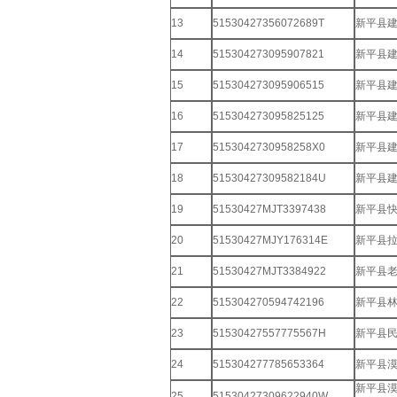
13
51530427356072689T
新平县
14
515304273095907821
新平县
15
515304273095906515
新平县
16
515304273095825125
新平县
17
5153042730958258X0
新平县
18
51530427309582184U
新平县
19
51530427MJT3397438
新平县
20
51530427MJY176314E
新平县
21
51530427MJT3384922
新平县
22
515304270594742196
新平县
23
51530427557775567H
新平县
24
515304277785653364
新平县
新平县
25
51530427309622940W