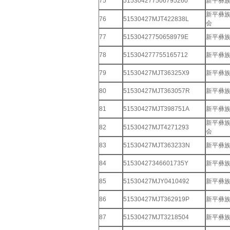
75
515304277506795260
新平彝
新平彝
76
51530427MJT422838L
会
77
51530427750658979E
新平彝
78
515304277755165712
新平彝
79
51530427MJT36325X9
新平彝
80
51530427MJT363057R
新平彝
81
51530427MJT398751A
新平彝
新平彝
82
51530427MJT4271293
会
83
51530427MJT363233N
新平彝
84
51530427346601735Y
新平彝
85
51530427MJY0410492
新平彝
86
51530427MJT362919P
新平彝
87
51530427MJT3218504
新平彝