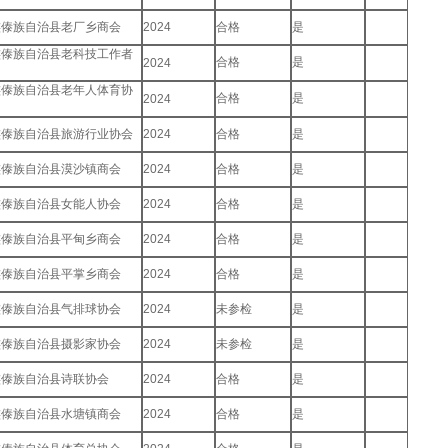
族傣族自治县老厂乡商会
2024
合格
是
族傣族自治县老科技工作者
合格
是
2024
族傣族自治县老年人体育协
合格
是
2024
族傣族自治县旅游行业协会
2024
合格
是
族傣族自治县漠沙镇商会
2024
合格
是
族傣族自治县女能人协会
2024
合格
是
族傣族自治县平甸乡商会
2024
合格
是
族傣族自治县平掌乡商会
2024
合格
是
族傣族自治县气排球协会
2024
未参检
是
族傣族自治县摄影家协会
2024
未参检
是
族傣族自治县诗联协会
2024
合格
是
族傣族自治县水塘镇商会
2024
合格
是