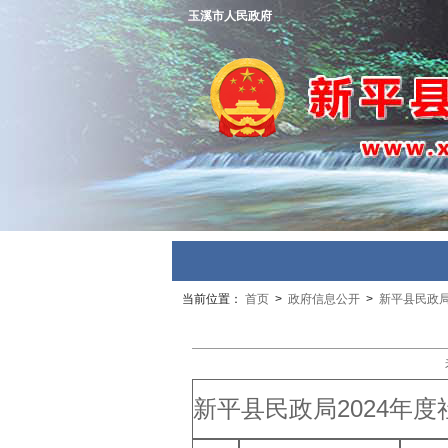
玉溪市人民政府
当前位置：
首页
>
政府信息公开
>
新平县民政
新平县民政局2024年