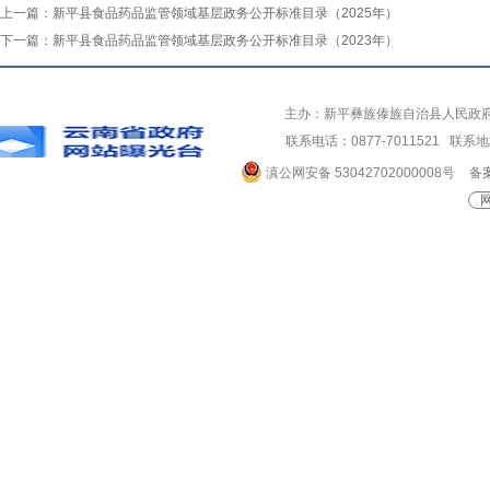
上一篇：
新平县食品药品监管领域基层政务公开标准目录（2025年）
下一篇：
新平县食品药品监管领域基层政务公开标准目录（2023年）
主办：新平彝族傣族自治县人民政
联系电话：0877-7011521 
滇公网安备 53042702000008号
备案
网