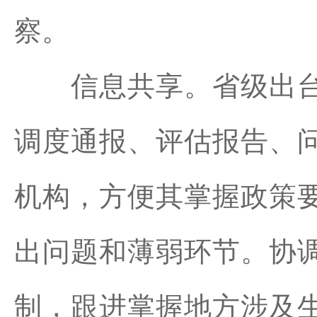
察。
信息共享。省级出台
调度通报、评估报告、
机构，方便其掌握政策
出问题和薄弱环节。协
制，跟进掌握地方涉及