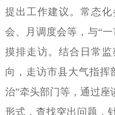
提出工作建议。常态化
会、月调度会等，与“一
摸排走访。结合日常监
向，走访市县大气指挥
治”牵头部门等，通过座
形式，查找突出问题，