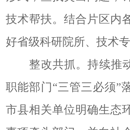
技术帮扶。结合片区内
好省级科研院所、技术
整改共抓。持续推动地
职能部门“三管三必须”
市县相关单位明确生态