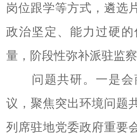
岗位跟学等方式，遴选
政治坚定、能力过硬的
量，阶段性弥补派驻监
问题共研。一是会商
议，聚焦突出环境问题
列席驻地党委政府重要