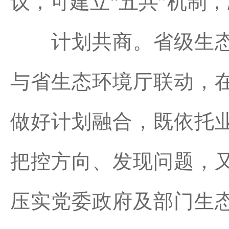
议，可建立“五共”机制
计划共商。省级生态
与省生态环境厅联动，
做好计划融合，既依托
把控方向、发现问题，
压实党委政府及部门生