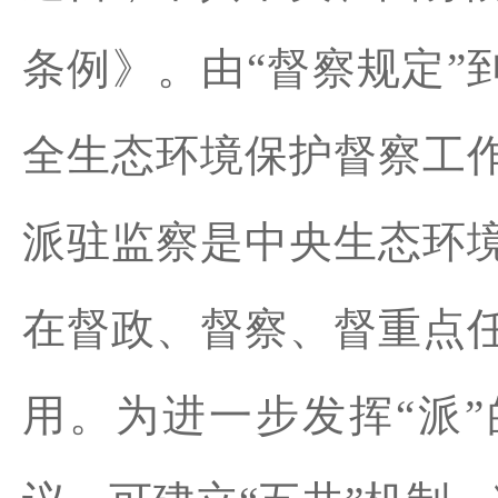
条例》。由“督察规定”
全生态环境保护督察工
派驻监察是中央生态环
在督政、督察、督重点
用。为进一步发挥“派”