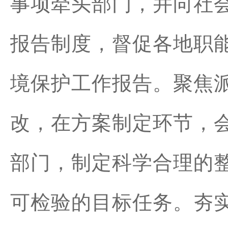
事项牵头部门，并向社
报告制度，督促各地职
境保护工作报告。聚焦
改，在方案制定环节，
部门，制定科学合理的
可检验的目标任务。夯