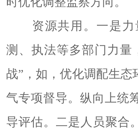
时优化调整监察方向。
资源共用。一是力量
测、执法等多部门力量
战”，如，优化调配生态
气专项督导。纵向上统
导评估。二是人员聚合。