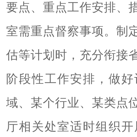
要点、重点工作安排、
室需重点督察事项。制
估等计划时，充分衔接
阶段性工作安排，做好
域、某个行业、某类点
厅相关处室适时组织开