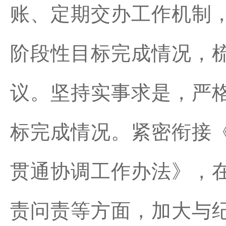
账、定期交办工作机制
阶段性目标完成情况，
议。坚持实事求是，严
标完成情况。紧密衔接
贯通协调工作办法》，
责问责等方面，加大与