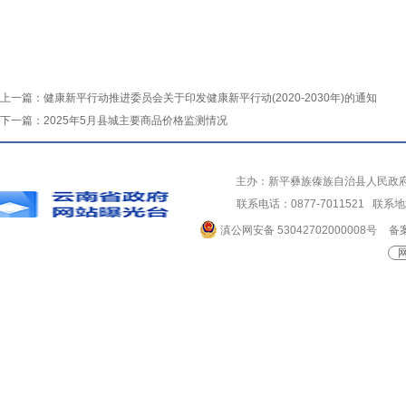
上一篇：
健康新平行动推进委员会关于印发健康新平行动(2020-2030年)的通知
下一篇：
2025年5月县城主要商品价格监测情况
主办：新平彝族傣族自治县人民政
联系电话：0877-7011521 
滇公网安备 53042702000008号
备案
网