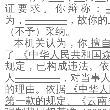
证要求。你辩称：
为，
，故你的
（不予）
采纳。
本机关认为，你
擅
了
《中华人民共和国
规定，已构成违法。
依
人
，对当事
的理由。
依据
《中华人
第一款的规定、《云南