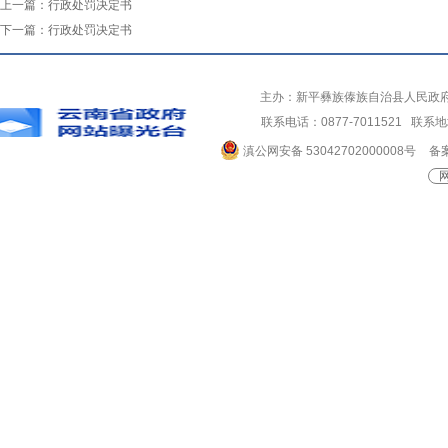
上一篇：
行政处罚决定书
下一篇：
行政处罚决定书
主办：新平彝族傣族自治县人民政
联系电话：0877-7011521 
滇公网安备 53042702000008号
备案
网