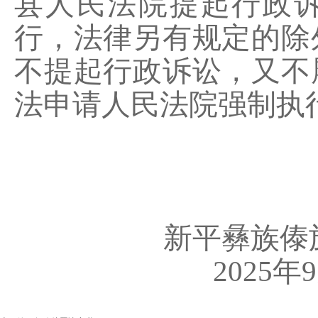
县
人民法院提起行政
行，法律另有规定的除
不提起行政诉讼，又不
法申请人民法院强制执
新平彝族傣
2025
年
9