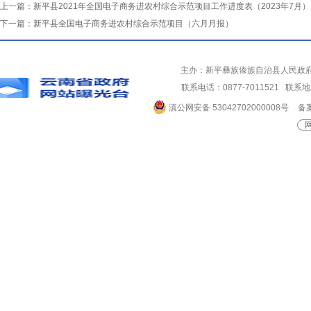
上一篇：
新平县2021年全国电子商务进农村综合示范项目工作进度表（2023年7月）
下一篇：
新平县全国电子商务进农村综合示范项目（六月月报）
主办：新平彝族傣族自治县人民政
联系电话：0877-7011521 
滇公网安备 53042702000008号
备案
网